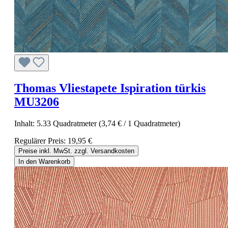
Thomas Vliestapete Ispiration türkis
MU3206
Inhalt:
5.33 Quadratmeter
(3,74 € / 1 Quadratmeter)
Regulärer Preis:
19,95 €
Preise inkl. MwSt. zzgl. Versandkosten
In den Warenkorb