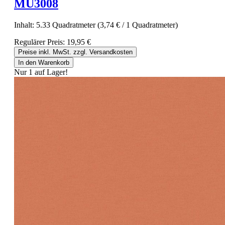
MU3008
Inhalt:
5.33 Quadratmeter
(3,74 € / 1 Quadratmeter)
Regulärer Preis:
19,95 €
Preise inkl. MwSt. zzgl. Versandkosten
In den Warenkorb
Nur 1 auf Lager!