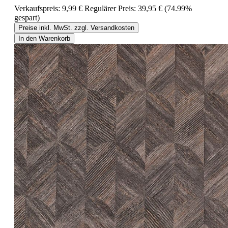
Verkaufspreis:
9,99 €
Regulärer Preis:
39,95 €
(74.99%
gespart)
Preise inkl. MwSt. zzgl. Versandkosten
In den Warenkorb