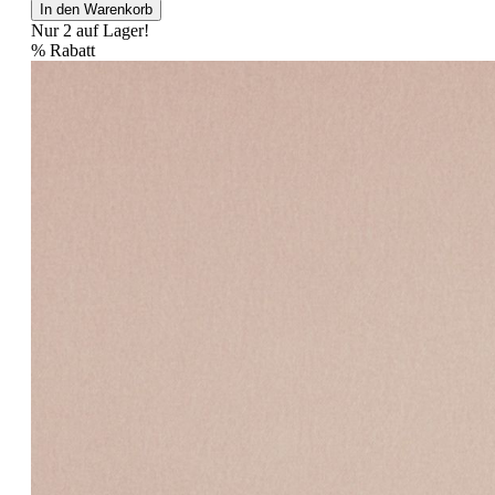
In den Warenkorb
Nur 2 auf Lager!
%
Rabatt