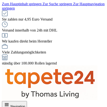
Zum Hauptinhalt springen
Zur Suche springen
Zur Hauptnavigation
springen
Sie zahlen nur 4,95 Euro Versand
Versand innerhalb von 24h mit DHL
Wir kaufen direkt beim Hersteller
Viele Zahlungsmöglichkeiten
ständig über 100.000 Rollen lagernd
Navigation