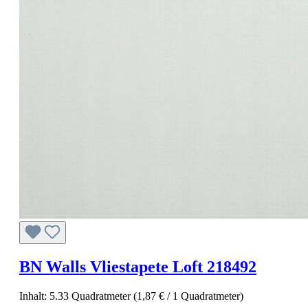
BN Walls Vliestapete Loft 218492
Inhalt:
5.33 Quadratmeter
(1,87 € / 1 Quadratmeter)