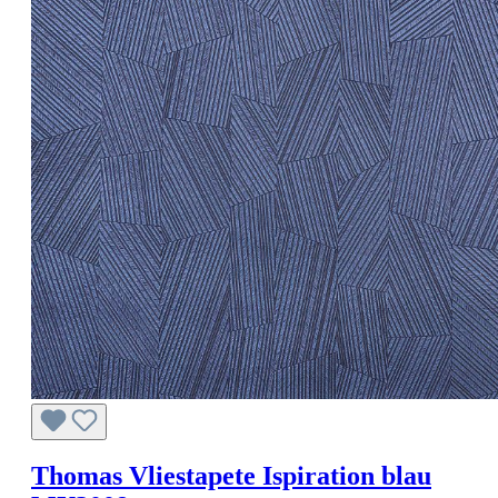
Thomas Vliestapete Ispiration blau