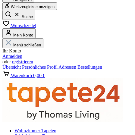
Werkzeugleiste anzeigen
Suche
Wunschzettel
Mein Konto
Menü schließen
Ihr Konto
Anmelden
oder
registrieren
Übersicht
Persönliches Profil
Adressen
Bestellungen
Warenkorb
0,00 €
Wohnzimmer Tapeten