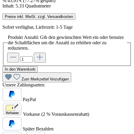
%
43,95 €
(77.27% gespart)
Inhalt:
5.33 Quadratmeter
Preise inkl. MwSt. zzgl. Versandkosten
Sofort verfügbar, Lieferzeit: 1-5 Tage
Produkt Anzahl: Gib den gewünschten Wert ein oder benutze
die Schaltflächen um die Anzahl zu erhöhen oder zu
reduzieren.
In den Warenkorb
Zum Merkzettel hinzufügen
Unsere Zahlungsarten:
PayPal
Vorkasse (2 % Vorauskassenrabatt)
Später Bezahlen