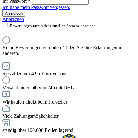
Ihr Passwort
*
Ich habe mein Passwort vergessen.
Anmelden
Abbrechen
Bewertungen nur in der aktuellen Sprache anzeigen.
Keine Bewertungen gefunden. Teilen Sie Ihre Erfahrungen mit
anderen.
Sie zahlen nur 4,95 Euro Versand
Versand innerhalb von 24h mit DHL
Wir kaufen direkt beim Hersteller
Viele Zahlungsmöglichkeiten
ständig über 100.000 Rollen lagernd