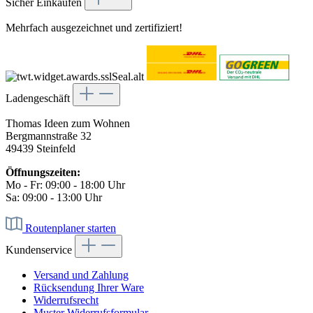
Sicher Einkaufen
Mehrfach ausgezeichnet und zertifiziert!
Ladengeschäft
Thomas Ideen zum Wohnen
Bergmannstraße 32
49439 Steinfeld
Öffnungszeiten:
Mo - Fr: 09:00 - 18:00 Uhr
Sa: 09:00 - 13:00 Uhr
Routenplaner starten
Kundenservice
Versand und Zahlung
Rücksendung Ihrer Ware
Widerrufsrecht
Muster Widerrufsformular