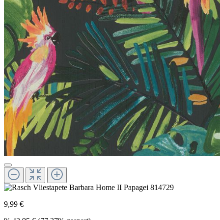
9,99 €