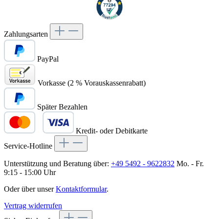
Zahlungsarten
PayPal
Vorkasse (2 % Vorauskassenrabatt)
Später Bezahlen
Kredit- oder Debitkarte
Service-Hotline
Unterstützung und Beratung über:
+49 5492 - 9622832
Mo. - Fr.
9:15 - 15:00 Uhr
Oder über unser
Kontaktformular
.
Vertrag widerrufen