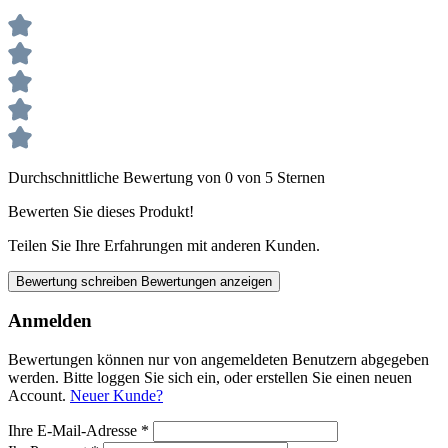
Durchschnittliche Bewertung von 0 von 5 Sternen
Bewerten Sie dieses Produkt!
Teilen Sie Ihre Erfahrungen mit anderen Kunden.
Bewertung schreiben
Bewertungen anzeigen
Anmelden
Bewertungen können nur von angemeldeten Benutzern abgegeben
werden. Bitte loggen Sie sich ein, oder erstellen Sie einen neuen
Account.
Neuer Kunde?
Ihre E-Mail-Adresse
*