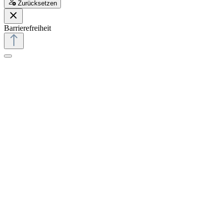
Zurücksetzen
Barrierefreiheit