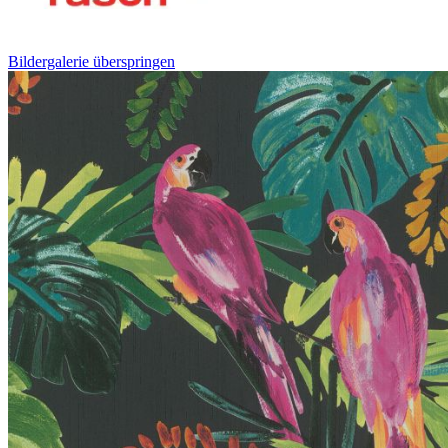
Bildergalerie überspringen