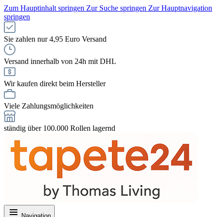
Zum Hauptinhalt springen
Zur Suche springen
Zur Hauptnavigation
springen
Sie zahlen nur 4,95 Euro Versand
Versand innerhalb von 24h mit DHL
Wir kaufen direkt beim Hersteller
Viele Zahlungsmöglichkeiten
ständig über 100.000 Rollen lagernd
Navigation