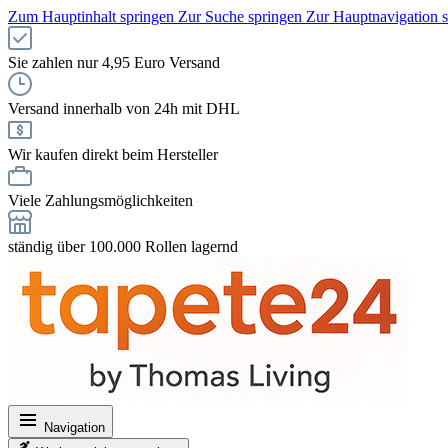
Zum Hauptinhalt springen
Zur Suche springen
Zur Hauptnavigation 
Sie zahlen nur 4,95 Euro Versand
Versand innerhalb von 24h mit DHL
Wir kaufen direkt beim Hersteller
Viele Zahlungsmöglichkeiten
ständig über 100.000 Rollen lagernd
Navigation