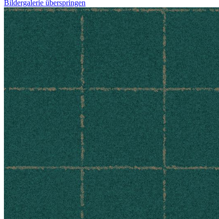
Bildergalerie überspringen