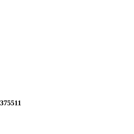
 375511